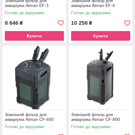
Зовнішній фільтр для
Зовнішній фільтр для
акваріума Atman EF-3
акваріума Atman EF-4
Готово до відправки
Готово до відправки
8 646
10 258
₴
₴
Купити
Купити
Зовнішній фільтр для
Зовнішній фільтр для
акваріума Atman CF-600
акваріума Atman CF-800
Готово до відправки
Готово до відправки