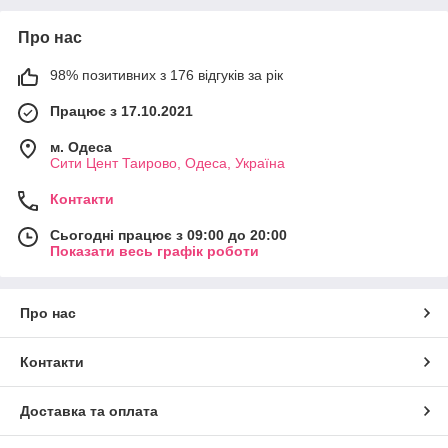
Про нас
98% позитивних з 176 відгуків за рік
Працює з 17.10.2021
м. Одеса
Сити Цент Таирово, Одеса, Україна
Контакти
Сьогодні працює з 09:00 до 20:00
Показати весь графік роботи
Про нас
Контакти
Доставка та оплата