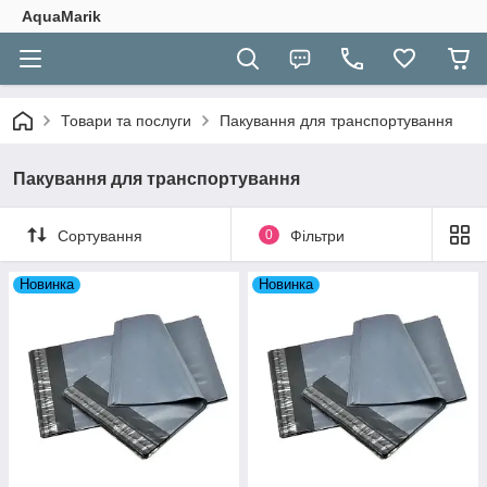
AquaMarik
Товари та послуги
Пакування для транспортування
Пакування для транспортування
Сортування
0
Фільтри
Новинка
Новинка