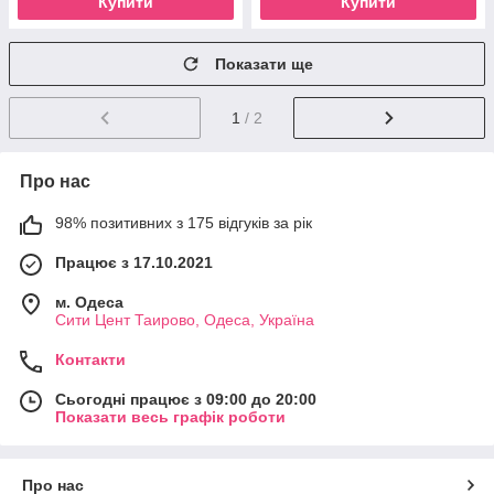
Купити
Купити
Показати ще
1
/ 2
Про нас
98% позитивних з 175 відгуків за рік
Працює з 17.10.2021
м. Одеса
Сити Цент Таирово, Одеса, Україна
Контакти
Сьогодні працює з 09:00 до 20:00
Показати весь графік роботи
Про нас