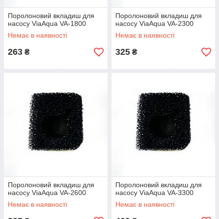
Поролоновий вкладиш для
Поролоновий вкладиш для
насосу ViaAqua VA-1800
насосу ViaAqua VA-2300
Немає в наявності
Немає в наявності
263
325
₴
₴
Поролоновий вкладиш для
Поролоновий вкладиш для
насосу ViaAqua VA-2600
насосу ViaAqua VA-3300
Немає в наявності
Немає в наявності