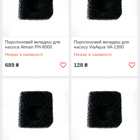
Поролоновий вкладиш для
Поролоновий вкладиш для
насоса Atman PH-8000
насосу ViaAqua VA-1300
Немає в наявності
Немає в наявності
689
128
₴
₴