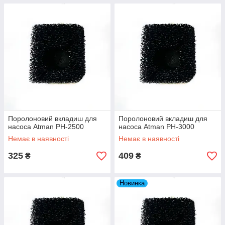
Поролоновий вкладиш для
Поролоновий вкладиш для
насоса Atman PH-2500
насоса Atman PH-3000
Немає в наявності
Немає в наявності
325
409
₴
₴
Новинка