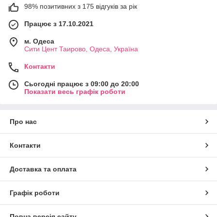
98% позитивних з 175 відгуків за рік
Працює з 17.10.2021
м. Одеса
Сити Цент Таирово, Одеса, Україна
Контакти
Сьогодні працює з 09:00 до 20:00
Показати весь графік роботи
Про нас
Контакти
Доставка та оплата
Графік роботи
Повна версія сайту