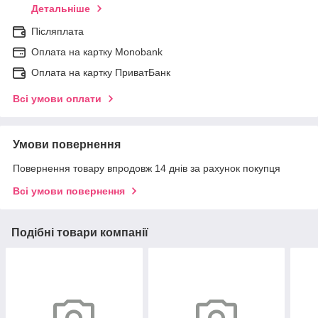
Детальніше
Післяплата
Оплата на картку Мonobank
Оплата на картку ПриватБанк
Всі умови оплати
Умови повернення
Повернення товару впродовж 14 днів за рахунок покупця
Всі умови повернення
Подібні товари компанії