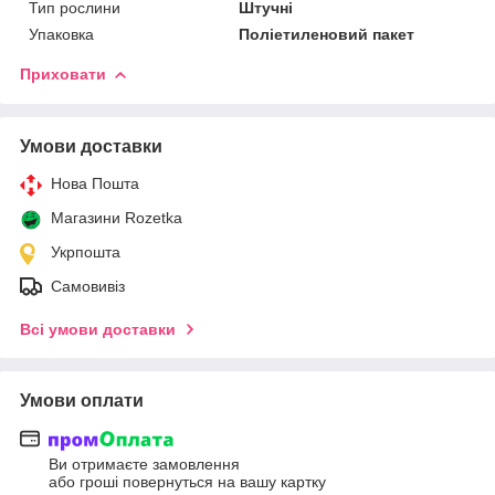
Тип рослини
Штучні
Упаковка
Поліетиленовий пакет
Приховати
Умови доставки
Нова Пошта
Магазини Rozetka
Укрпошта
Самовивіз
Всі умови доставки
Умови оплати
Ви отримаєте замовлення
або гроші повернуться на вашу картку