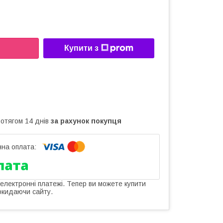
Купити з
ротягом 14 днів
за рахунок покупця
 електронні платежі. Тепер ви можете купити
окидаючи сайту.