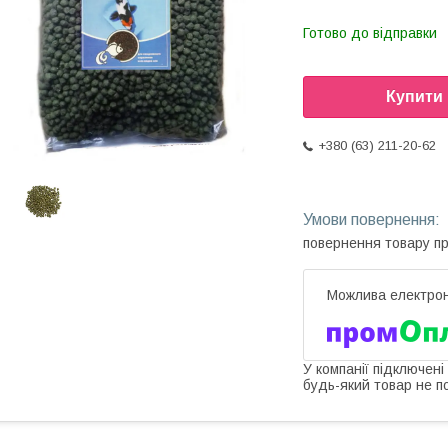
Готово до відправки
Купити
+380 (63) 211-20-62
повернення товару п
У компанії підключені
будь-який товар не п