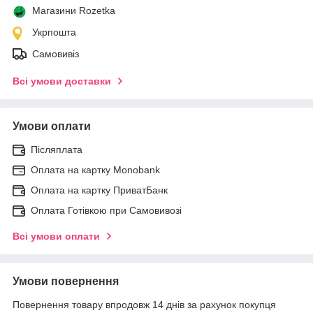
Магазини Rozetka
Укрпошта
Самовивіз
Всі умови доставки
Умови оплати
Післяплата
Оплата на картку Мonobank
Оплата на картку ПриватБанк
Оплата Готівкою при Самовивозі
Всі умови оплати
Умови повернення
Повернення товару впродовж 14 днів за рахунок покупця