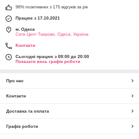
98% позитивних з 175 відгуків за рік
Працює з 17.10.2021
м. Одеса
Сити Цент Таирово, Одеса, Україна
Контакти
Сьогодні працює з 09:00 до 20:00
Показати весь графік роботи
Про нас
Контакти
Доставка та оплата
Графік роботи