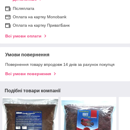
Післяплата
Оплата на картку Мonobank
Оплата на картку ПриватБанк
Всі умови оплати
Умови повернення
Повернення товару впродовж 14 днів за рахунок покупця
Всі умови повернення
Подібні товари компанії