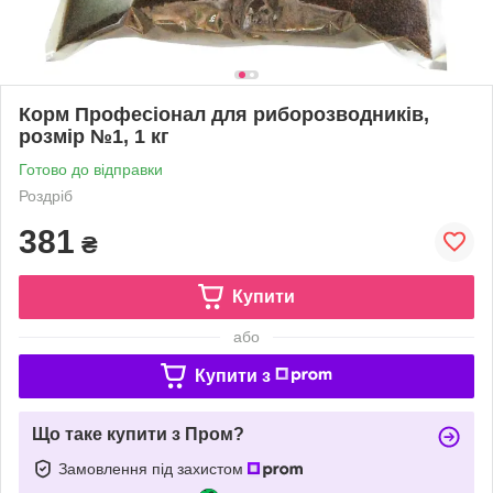
Корм Професіонал для риборозводників,
розмір №1, 1 кг
Готово до відправки
Роздріб
381
₴
Купити
або
Купити з
Що таке купити з Пром?
Замовлення під захистом