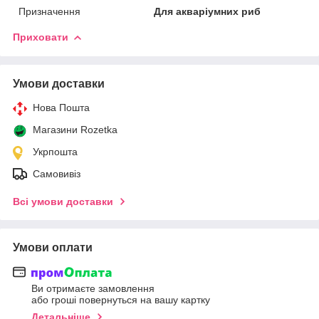
Призначення
Для акваріумних риб
Приховати
Умови доставки
Нова Пошта
Магазини Rozetka
Укрпошта
Самовивіз
Всі умови доставки
Умови оплати
Ви отримаєте замовлення
або гроші повернуться на вашу картку
Детальніше