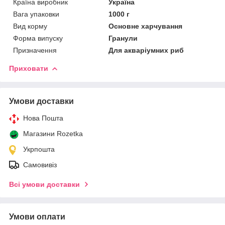
Країна виробник
Україна
Вага упаковки
1000 г
Вид корму
Основне харчування
Форма випуску
Гранули
Призначення
Для акваріумних риб
Приховати
Умови доставки
Нова Пошта
Магазини Rozetka
Укрпошта
Самовивіз
Всі умови доставки
Умови оплати