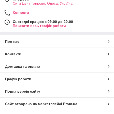
Сити Цент Таирово, Одеса, Україна
Контакти
Сьогодні працює з 09:00 до 20:00
Показати весь графік роботи
Про нас
Контакти
Доставка та оплата
Графік роботи
Повна версія сайту
Сайт створено на маркетплейсі
Prom.ua