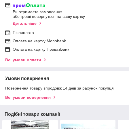
Ви отримаєте замовлення
або гроші повернуться на вашу картку
Детальніше
Післяплата
Оплата на картку Мonobank
Оплата на картку ПриватБанк
Всі умови оплати
Умови повернення
Повернення товару впродовж 14 днів за рахунок покупця
Всі умови повернення
Подібні товари компанії