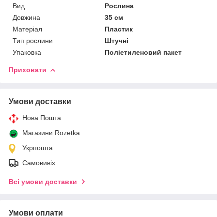
Вид
Рослина
Довжина
35 см
Матеріал
Пластик
Тип рослини
Штучні
Упаковка
Поліетиленовий пакет
Приховати
Умови доставки
Нова Пошта
Магазини Rozetka
Укрпошта
Самовивіз
Всі умови доставки
Умови оплати