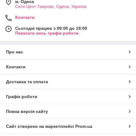
м. Одеса
Сити Цент Таирово, Одеса, Україна
Контакти
Сьогодні працює з 09:00 до 19:00
Показати весь графік роботи
Про нас
Контакти
Доставка та оплата
Графік роботи
Повна версія сайту
Сайт створено на маркетплейсі
Prom.ua