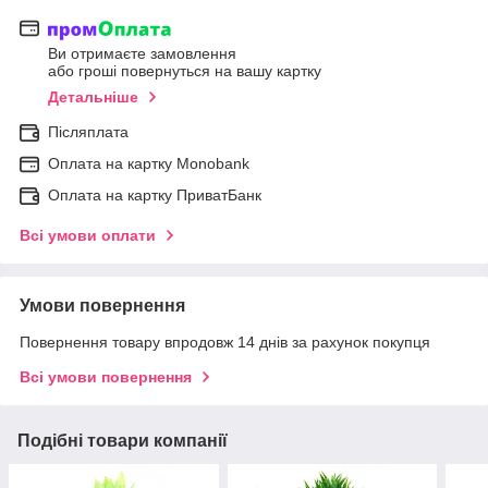
Ви отримаєте замовлення
або гроші повернуться на вашу картку
Детальніше
Післяплата
Оплата на картку Мonobank
Оплата на картку ПриватБанк
Всі умови оплати
Умови повернення
Повернення товару впродовж 14 днів за рахунок покупця
Всі умови повернення
Подібні товари компанії