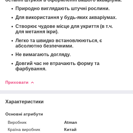
Природно виглядають штучні рослини.
Для використання у будь-яких акваріумах.
Створює чудове місце для укриття (в т.ч.
для метання ікри).
Легко та швидко встановлюються, є
абсолютно безпечними.
Не вимагають догляду.
Довгий час не втрачають форму та
фарбування.
Приховати
Характеристики
Основні атрибути
Виробник
Atman
Країна виробник
Китай