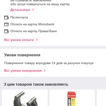
Ви отримаєте замовлення
або гроші повернуться на вашу картку
Детальніше
Післяплата
Оплата на картку Мonobank
Оплата на картку ПриватБанк
Всі умови оплати
Умови повернення
Повернення товару впродовж 14 днів за рахунок покупця
Всі умови повернення
З цим товаром також замовляють