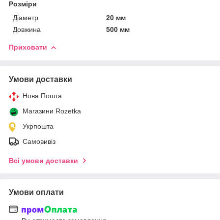
Розміри
Діаметр
20 мм
Довжина
500 мм
Приховати
Умови доставки
Нова Пошта
Магазини Rozetka
Укрпошта
Самовивіз
Всі умови доставки
Умови оплати