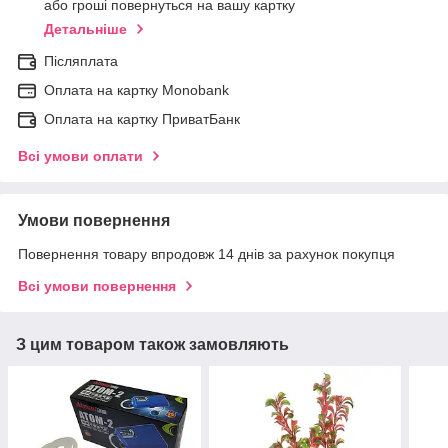
або гроші повернуться на вашу картку
Детальніше
Післяплата
Оплата на картку Мonobank
Оплата на картку ПриватБанк
Всі умови оплати
Умови повернення
Повернення товару впродовж 14 днів за рахунок покупця
Всі умови повернення
З цим товаром також замовляють