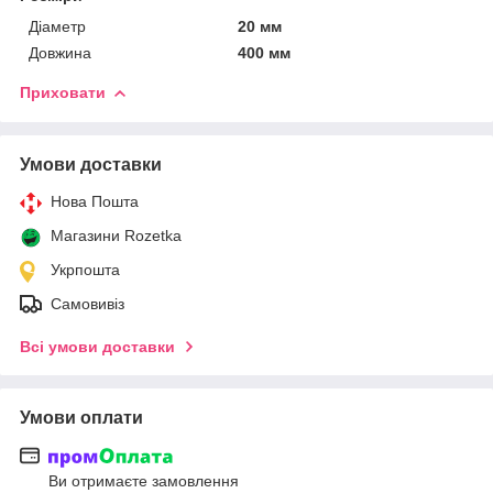
Діаметр
20 мм
Довжина
400 мм
Приховати
Умови доставки
Нова Пошта
Магазини Rozetka
Укрпошта
Самовивіз
Всі умови доставки
Умови оплати
Ви отримаєте замовлення