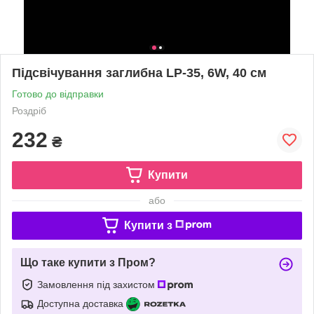
Підсвічування заглибна LP-35, 6W, 40 см
Готово до відправки
Роздріб
232
₴
Купити
або
Купити з
Що таке купити з Пром?
Замовлення під захистом
Доступна доставка