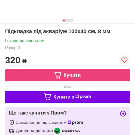
Підкладка під акваріум 100х40 см, 8 мм
Готово до відправки
Роздріб
320
₴
Купити
або
Купити з
Що таке купити з Пром?
Замовлення під захистом
Доступна доставка