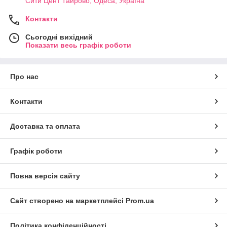
Сити Цент Таирово, Одеса, Україна
Контакти
Сьогодні вихідний
Показати весь графік роботи
Про нас
Контакти
Доставка та оплата
Графік роботи
Повна версія сайту
Сайт створено на маркетплейсі
Prom.ua
Політика конфіденційності