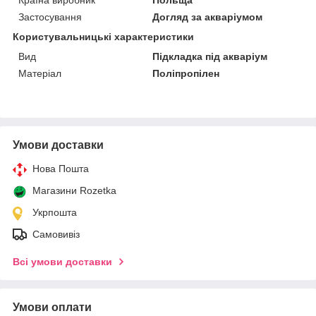
Застосування
Догляд за акваріумом
Користувальницькі характеристики
Вид
Підкладка під акваріум
Матеріал
Поліпропілен
Умови доставки
Нова Пошта
Магазини Rozetka
Укрпошта
Самовивіз
Всі умови доставки
Умови оплати