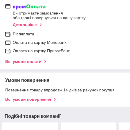
Ви отримаєте замовлення
або гроші повернуться на вашу картку
Детальніше
Післяплата
Оплата на картку Мonobank
Оплата на картку ПриватБанк
Всі умови оплати
Умови повернення
Повернення товару впродовж 14 днів за рахунок покупця
Всі умови повернення
Подібні товари компанії