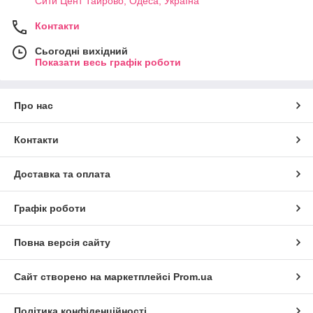
Сити Цент Таирово, Одеса, Україна
Контакти
Сьогодні вихідний
Показати весь графік роботи
Про нас
Контакти
Доставка та оплата
Графік роботи
Повна версія сайту
Сайт створено на маркетплейсі
Prom.ua
Політика конфіденційності