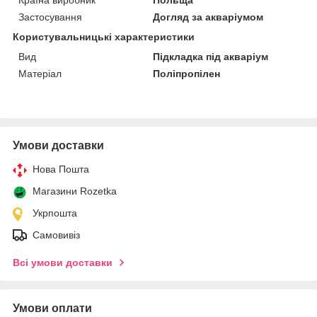
Застосування
Догляд за акваріумом
Користувальницькі характеристики
Вид
Підкладка під акваріум
Матеріал
Поліпропілен
Умови доставки
Нова Пошта
Магазини Rozetka
Укрпошта
Самовивіз
Всі умови доставки
Умови оплати