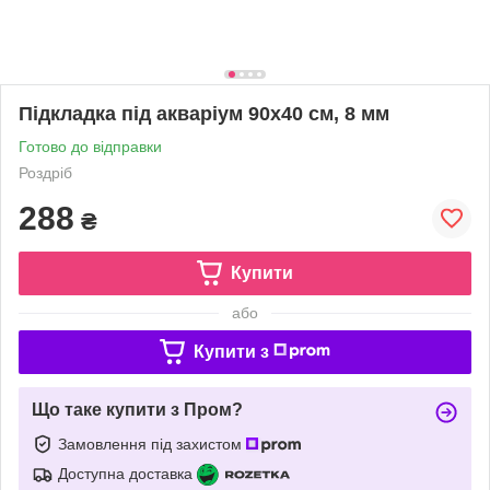
Підкладка під акваріум 90х40 см, 8 мм
Готово до відправки
Роздріб
288
₴
Купити
або
Купити з
Що таке купити з Пром?
Замовлення під захистом
Доступна доставка