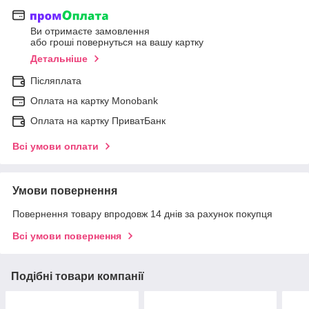
Ви отримаєте замовлення
або гроші повернуться на вашу картку
Детальніше
Післяплата
Оплата на картку Мonobank
Оплата на картку ПриватБанк
Всі умови оплати
Умови повернення
Повернення товару впродовж 14 днів за рахунок покупця
Всі умови повернення
Подібні товари компанії