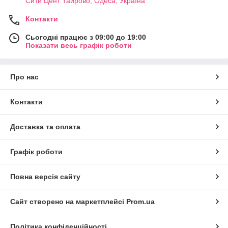
Сити Цент Таирово, Одеса, Україна
Контакти
Сьогодні працює з 09:00 до 19:00
Показати весь графік роботи
Про нас
Контакти
Доставка та оплата
Графік роботи
Повна версія сайту
Сайт створено на маркетплейсі
Prom.ua
Політика конфіденційності