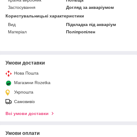
Застосування
Догляд за акваріумом
Користувальницькі характеристики
Вид
Підкладка під акваріум
Матеріал
Поліпропілен
Умови доставки
Нова Пошта
Магазини Rozetka
Укрпошта
Самовивіз
Всі умови доставки
Умови оплати