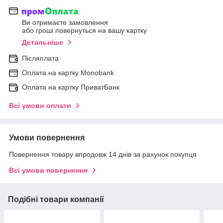
Ви отримаєте замовлення
або гроші повернуться на вашу картку
Детальніше
Післяплата
Оплата на картку Мonobank
Оплата на картку ПриватБанк
Всі умови оплати
Умови повернення
Повернення товару впродовж 14 днів за рахунок покупця
Всі умови повернення
Подібні товари компанії