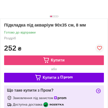
Підкладка під акваріум 90х35 см, 8 мм
Готово до відправки
Роздріб
252
₴
Купити
або
Купити з
Що таке купити з Пром?
Замовлення під захистом
Доступна доставка