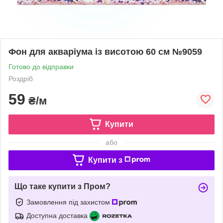
Фон для акваріума із висотою 60 см №9059
Готово до відправки
Роздріб
59
₴/м
Купити
або
Купити з
Що таке купити з Пром?
Замовлення під захистом
Доступна доставка