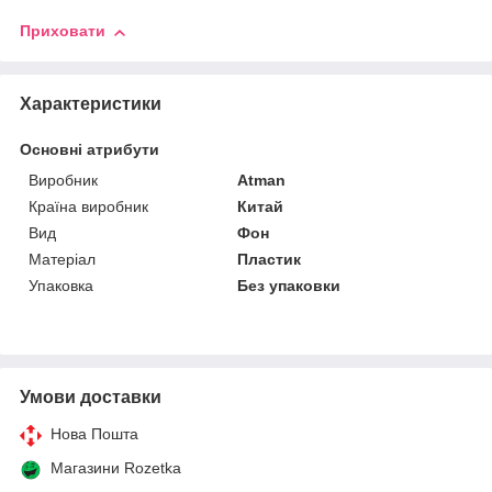
Приховати
Характеристики
Основні атрибути
Виробник
Atman
Країна виробник
Китай
Вид
Фон
Матеріал
Пластик
Упаковка
Без упаковки
Умови доставки
Нова Пошта
Магазини Rozetka