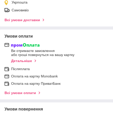
Укрпошта
Самовивіз
Всі умови доставки
Умови оплати
Ви отримаєте замовлення
або гроші повернуться на вашу картку
Детальніше
Післяплата
Оплата на картку Мonobank
Оплата на картку ПриватБанк
Всі умови оплати
Умови повернення