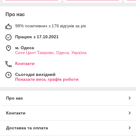
Про нас
98% позитивних з 176 відгуків за рік
Працює з 17.10.2021
м. Одеса
Сити Цент Таирово, Одеса, Україна
Контакти
Сьогодні вихідний
Показати весь графік роботи
Про нас
Контакти
Доставка та оплата