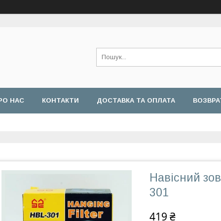
РО НАС
КОНТАКТИ
ДОСТАВКА ТА ОПЛАТА
ВОЗВРА
Навісний зов
301
419 ₴