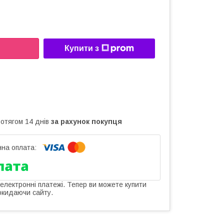
Купити з
ротягом 14 днів
за рахунок покупця
 електронні платежі. Тепер ви можете купити
окидаючи сайту.