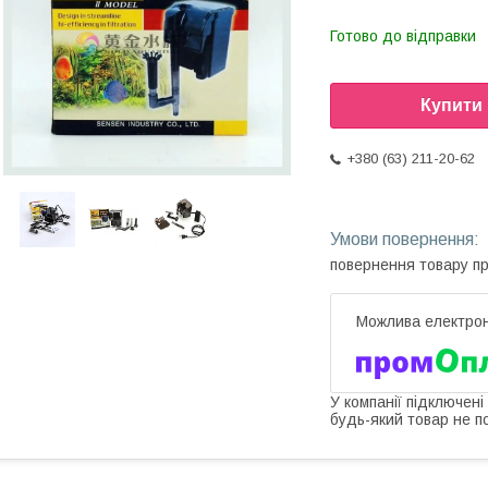
Готово до відправки
Купити
+380 (63) 211-20-62
повернення товару п
У компанії підключені
будь-який товар не п