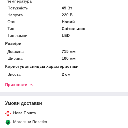
температура
Потужність
45 Вт
Напруга
220 В
Стан
Новий
Тип
Світильник
Тип лампи
LED
Розміри
Довжина
715 мм
Ширина
100 мм
Користувальницькі характеристики
Висота
2 см
Приховати
Умови доставки
Нова Пошта
Магазини Rozetka