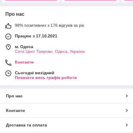
Про нас
98% позитивних з 176 відгуків за рік
Працює з 17.10.2021
м. Одеса
Сити Цент Таирово, Одеса, Україна
Контакти
Сьогодні вихідний
Показати весь графік роботи
Про нас
Контакти
Доставка та оплата