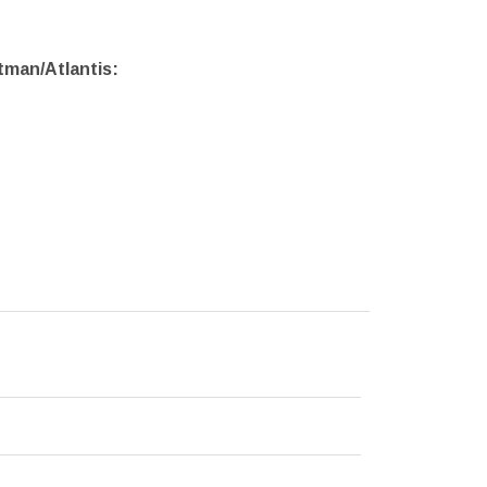
tman/Atlantis: