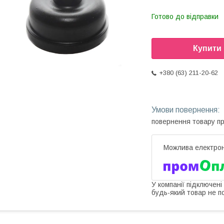
Готово до відправки
Купити
+380 (63) 211-20-62
повернення товару п
У компанії підключені
будь-який товар не п