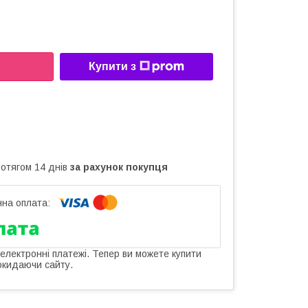
Купити з
ротягом 14 днів
за рахунок покупця
 електронні платежі. Тепер ви можете купити
окидаючи сайту.