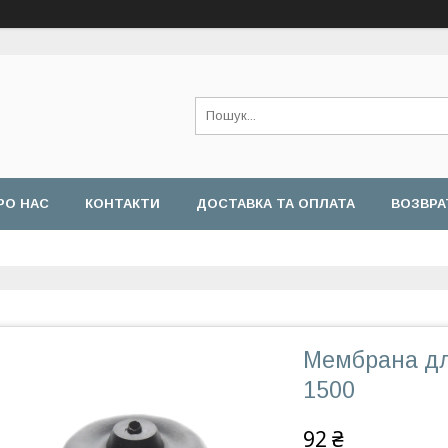
РО НАС
КОНТАКТИ
ДОСТАВКА ТА ОПЛАТА
ВОЗВРА
Мембрана для
1500
92 ₴