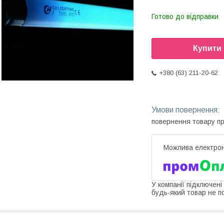
Готово до відправки
Купити
+380 (63) 211-20-62
повернення товару п
У компанії підключені
будь-який товар не п