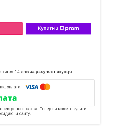
Купити з
ротягом 14 днів
за рахунок покупця
 електронні платежі. Тепер ви можете купити
окидаючи сайту.