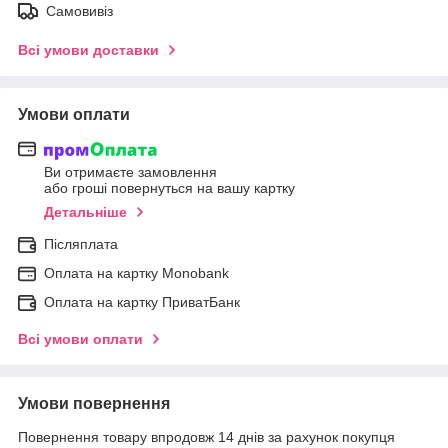
Самовивіз
Всі умови доставки
Умови оплати
Ви отримаєте замовлення
або гроші повернуться на вашу картку
Детальніше
Післяплата
Оплата на картку Мonobank
Оплата на картку ПриватБанк
Всі умови оплати
Умови повернення
Повернення товару впродовж 14 днів за рахунок покупця