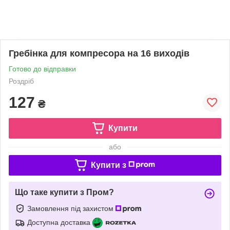
Гребінка для компресора на 16 виходів
Готово до відправки
Роздріб
127
₴
Купити
або
Купити з
Що таке купити з Пром?
Замовлення під захистом
Доступна доставка