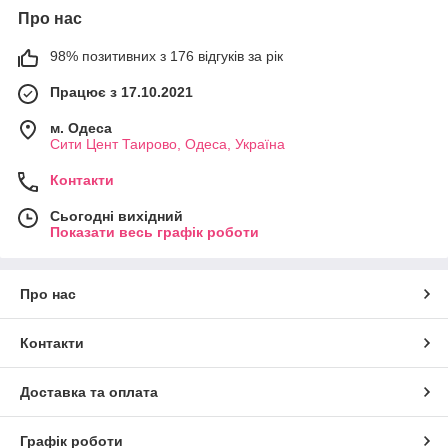
Про нас
98% позитивних з 176 відгуків за рік
Працює з 17.10.2021
м. Одеса
Сити Цент Таирово, Одеса, Україна
Контакти
Сьогодні вихідний
Показати весь графік роботи
Про нас
Контакти
Доставка та оплата
Графік роботи