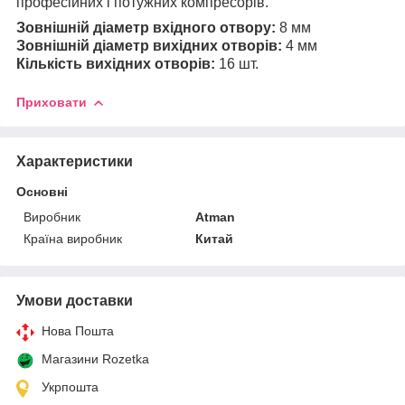
професійних і потужних компресорів.
Зовнішній діаметр вхідного отвору:
8 мм
Зовнішній діаметр вихідних отворів:
4 мм
Кількість вихідних отворів:
16 шт.
Приховати
Характеристики
Основні
Виробник
Atman
Країна виробник
Китай
Умови доставки
Нова Пошта
Магазини Rozetka
Укрпошта