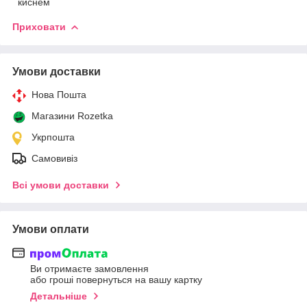
киснем
Приховати
Умови доставки
Нова Пошта
Магазини Rozetka
Укрпошта
Самовивіз
Всі умови доставки
Умови оплати
Ви отримаєте замовлення
або гроші повернуться на вашу картку
Детальніше