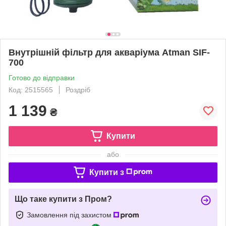
Внутрішній фільтр для акваріума Atman SIF-
700
Готово до відправки
Код: 2515565
Роздріб
1 139
₴
Купити
або
Купити з
Що таке купити з Пром?
Замовлення під захистом