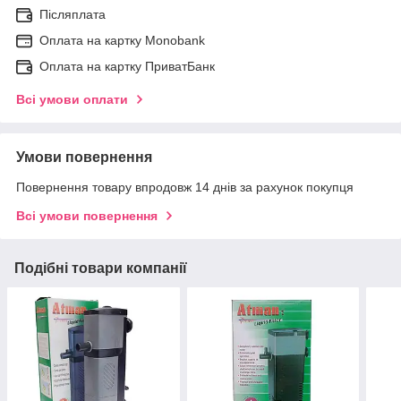
Післяплата
Оплата на картку Мonobank
Оплата на картку ПриватБанк
Всі умови оплати
Умови повернення
Повернення товару впродовж 14 днів за рахунок покупця
Всі умови повернення
Подібні товари компанії