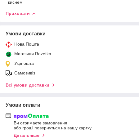
киснем
Приховати
Умови доставки
Нова Пошта
Магазини Rozetka
Укрпошта
Самовивіз
Всі умови доставки
Умови оплати
Ви отримаєте замовлення
або гроші повернуться на вашу картку
Детальніше