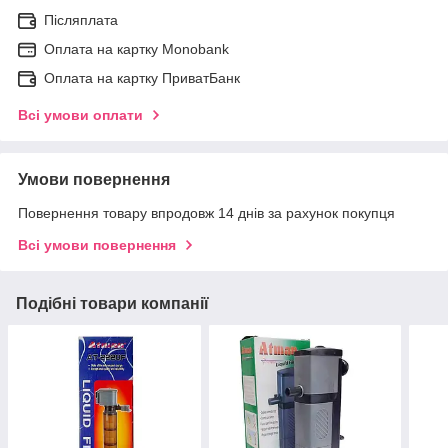
Післяплата
Оплата на картку Мonobank
Оплата на картку ПриватБанк
Всі умови оплати
Умови повернення
Повернення товару впродовж 14 днів за рахунок покупця
Всі умови повернення
Подібні товари компанії