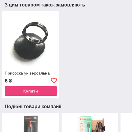
З цим товаром також замовляють
Присоска універсальна
6
₴
Купити
Подібні товари компанії