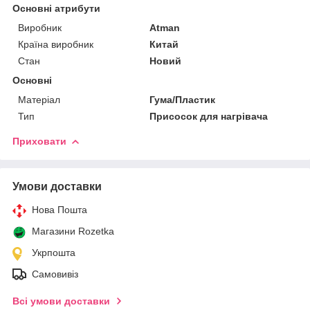
Основні атрибути
Виробник
Atman
Країна виробник
Китай
Стан
Новий
Основні
Матеріал
Гума/Пластик
Тип
Присосок для нагрівача
Приховати
Умови доставки
Нова Пошта
Магазини Rozetka
Укрпошта
Самовивіз
Всі умови доставки