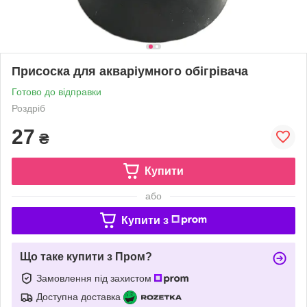
Присоска для акваріумного обігрівача
Готово до відправки
Роздріб
27
₴
Купити
або
Купити з
Що таке купити з Пром?
Замовлення під захистом
Доступна доставка