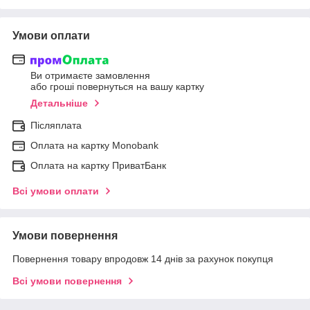
Умови оплати
Ви отримаєте замовлення
або гроші повернуться на вашу картку
Детальніше
Післяплата
Оплата на картку Мonobank
Оплата на картку ПриватБанк
Всі умови оплати
Умови повернення
Повернення товару впродовж 14 днів за рахунок покупця
Всі умови повернення