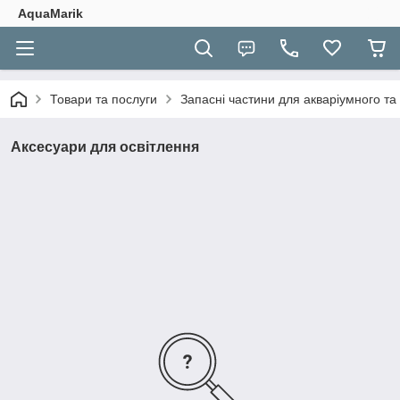
AquaMarik
Товари та послуги
Запасні частини для акваріумного та
Аксесуари для освітлення