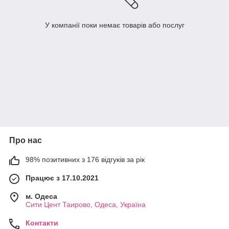
У компанії поки немає товарів або послуг
Про нас
98% позитивних з 176 відгуків за рік
Працює з 17.10.2021
м. Одеса
Сити Цент Таирово, Одеса, Україна
Контакти